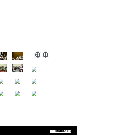
Iniciar sesión